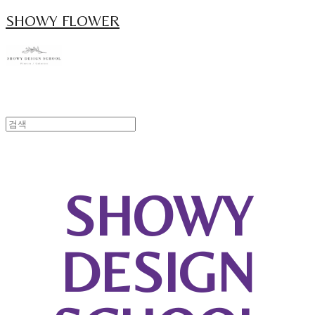
SHOWY FLOWER
SHOWY
DESIGN