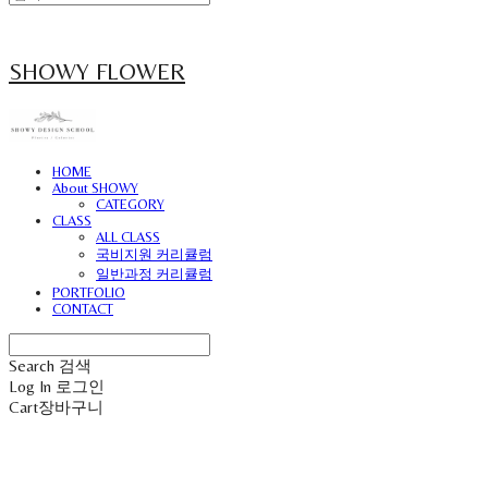
SHOWY FLOWER
HOME
About SHOWY
CATEGORY
CLASS
ALL CLASS
국비지원 커리큘럼
일반과정 커리큘럼
PORTFOLIO
CONTACT
Search
검색
Log In
로그인
Cart
장바구니