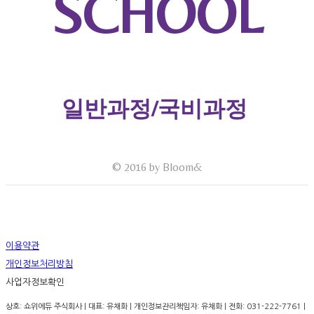
SCHOOL
일반과정/국비과정
© 2016 by Bloom&
이용약관
개인정보처리방침
사업자정보확인
상호: 쇼위에듀 주식회사 | 대표: 유채화 | 개인정보관리책임자: 유채화 | 전화: 031-222-7761 |