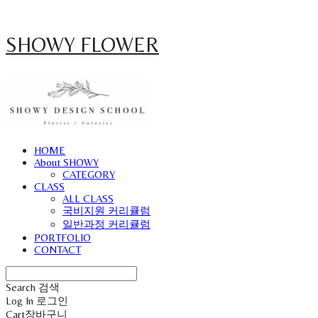
SHOWY FLOWER
HOME
About SHOWY
CATEGORY
CLASS
ALL CLASS
국비지원 커리큘럼
일반과정 커리큘럼
PORTFOLIO
CONTACT
Search
검색
Log In
로그인
Cart
장바구니