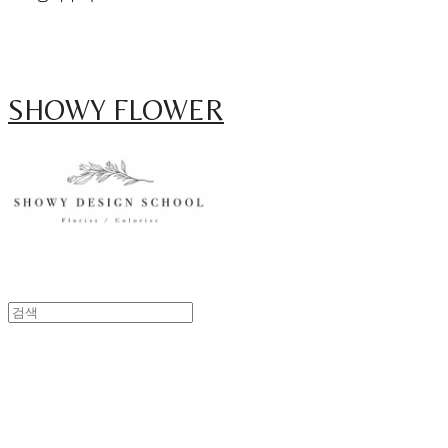
SHOWY FLOWER