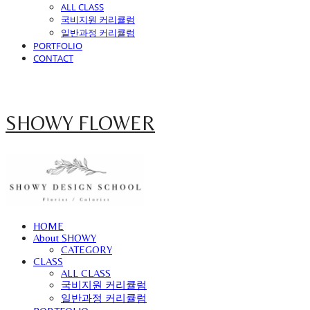
ALL CLASS
국비지원 커리큘럼
일반과정 커리큘럼
PORTFOLIO
CONTACT
SHOWY FLOWER
HOME
About SHOWY
CATEGORY
CLASS
ALL CLASS
국비지원 커리큘럼
일반과정 커리큘럼