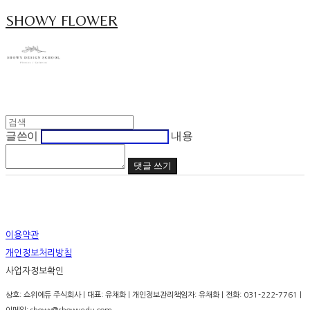
SHOWY FLOWER
글쓴이
내용
댓글 쓰기
이용약관
개인정보처리방침
사업자정보확인
상호: 쇼위에듀 주식회사 | 대표: 유채화 | 개인정보관리책임자: 유채화 | 전화: 031-222-7761 |