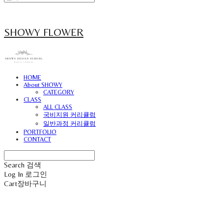
SHOWY FLOWER
HOME
About SHOWY
CATEGORY
CLASS
ALL CLASS
국비지원 커리큘럼
일반과정 커리큘럼
PORTFOLIO
CONTACT
Search
검색
Log In
로그인
Cart
장바구니