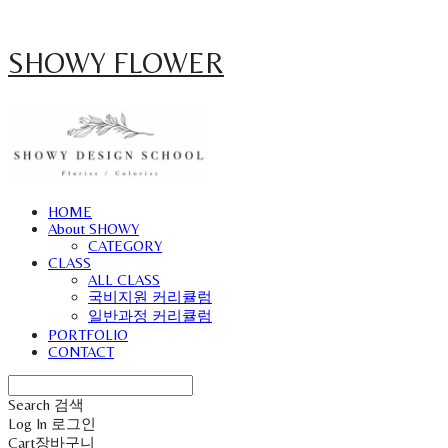
SHOWY FLOWER
HOME
About SHOWY
CATEGORY
CLASS
ALL CLASS
국비지원 커리큘럼
일반과정 커리큘럼
PORTFOLIO
CONTACT
Search
검색
Log In
로그인
Cart
장바구니