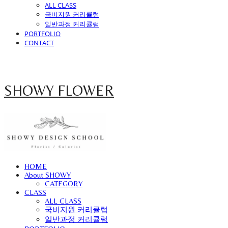
ALL CLASS
국비지원 커리큘럼
일반과정 커리큘럼
PORTFOLIO
CONTACT
SHOWY FLOWER
HOME
About SHOWY
CATEGORY
CLASS
ALL CLASS
국비지원 커리큘럼
일반과정 커리큘럼