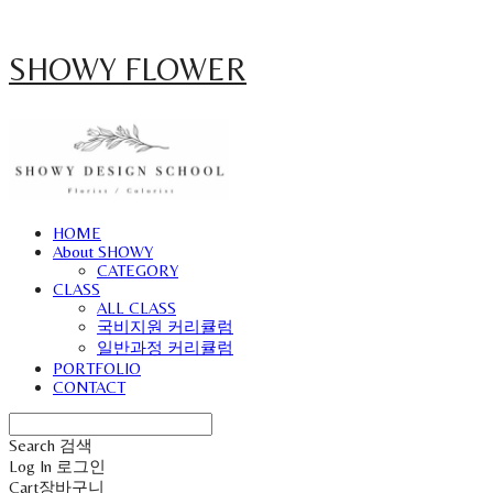
SHOWY FLOWER
HOME
About SHOWY
CATEGORY
CLASS
ALL CLASS
국비지원 커리큘럼
일반과정 커리큘럼
PORTFOLIO
CONTACT
Search
검색
Log In
로그인
Cart
장바구니