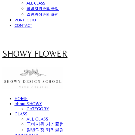
ALL CLASS
국비지원 커리큘럼
일반과정 커리큘럼
PORTFOLIO
CONTACT
SHOWY FLOWER
HOME
About SHOWY
CATEGORY
CLASS
ALL CLASS
국비지원 커리큘럼
일반과정 커리큘럼